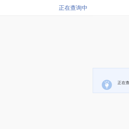
正在查询中
正在