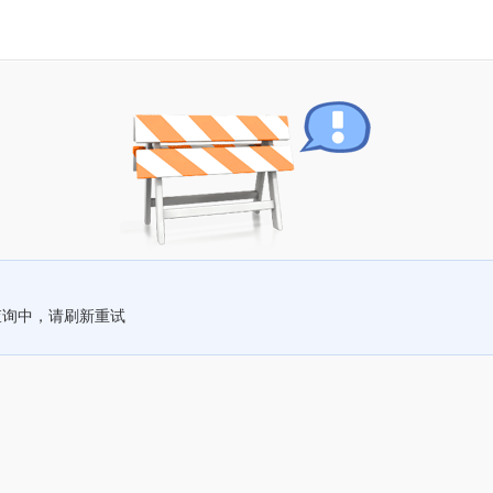
查询中，请刷新重试