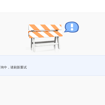
查询中，请刷新重试