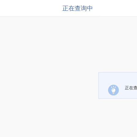
正在查询中
正在